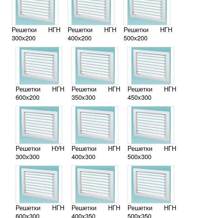
Решетки НГН
Решетки НГН
Решетки НГН
300х200
400х200
500х200
Решетки НГН
Решетки НГН
Решетки НГН
600х200
350х300
450х300
Решетки НУН
Решетки НГН
Решетки НГН
300х300
400х300
500х300
Решетки НГН
Решетки НГН
Решетки НГН
600х300
400х350
500х350