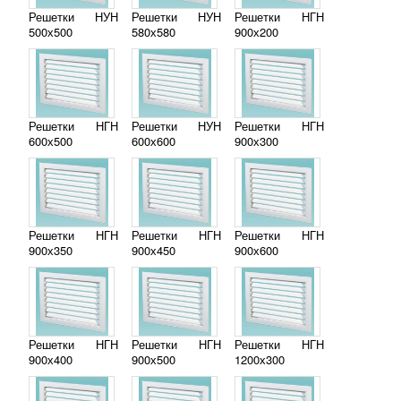
Решетки НУН
Решетки НУН
Решетки НГН
500х500
580х580
900х200
Решетки НГН
Решетки НУН
Решетки НГН
600х500
600х600
900х300
Решетки НГН
Решетки НГН
Решетки НГН
900х350
900х450
900х600
Решетки НГН
Решетки НГН
Решетки НГН
900х400
900х500
1200х300