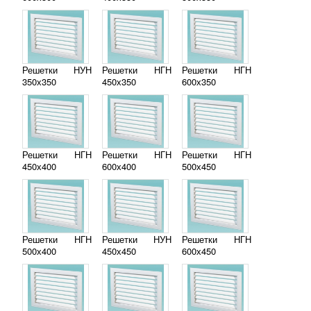
Решетки НУН
Решетки НГН
Решетки НГН
350х350
450х350
600х350
Решетки НГН
Решетки НГН
Решетки НГН
450х400
600х400
500х450
Решетки НГН
Решетки НУН
Решетки НГН
500х400
450х450
600х450