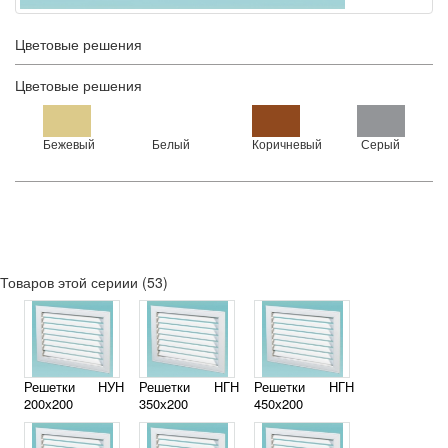
Цветовые решения
Цветовые решения
Бежевый
Белый
Коричневый
Серый
Товаров этой сериии (53)
Решетки НУН
Решетки НГН
Решетки НГН
200х200
350х200
450х200