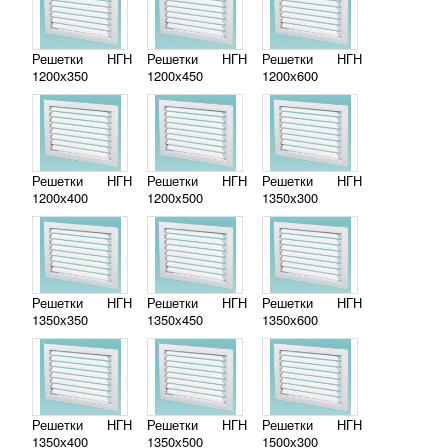
Решетки НГН
Решетки НГН
Решетки НГН
1200х350
1200х450
1200х600
Решетки НГН
Решетки НГН
Решетки НГН
1200х400
1200х500
1350х300
Решетки НГН
Решетки НГН
Решетки НГН
1350х350
1350х450
1350х600
Решетки НГН
Решетки НГН
Решетки НГН
1350х400
1350х500
1500х300