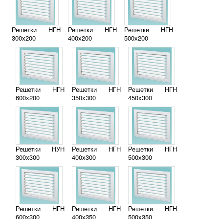
Решетки НГН
Решетки НГН
Решетки НГН
300х200
400х200
500х200
Решетки НГН
Решетки НГН
Решетки НГН
600х200
350х300
450х300
Решетки НУН
Решетки НГН
Решетки НГН
300х300
400х300
500х300
Решетки НГН
Решетки НГН
Решетки НГН
600х300
400х350
500х350