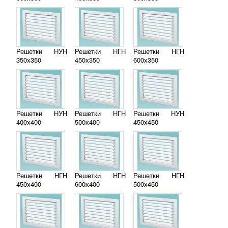
Решетки НУН
Решетки НГН
Решетки НГН
350х350
450х350
600х350
Решетки НУН
Решетки НГН
Решетки НУН
400х400
500х400
450х450
Решетки НГН
Решетки НГН
Решетки НГН
450х400
600х400
500х450