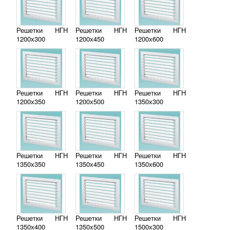
Решетки НГН
Решетки НГН
Решетки НГН
1200х300
1200х450
1200х600
Решетки НГН
Решетки НГН
Решетки НГН
1200х350
1200х500
1350х300
Решетки НГН
Решетки НГН
Решетки НГН
1350х350
1350х450
1350х600
Решетки НГН
Решетки НГН
Решетки НГН
1350х400
1350х500
1500х300