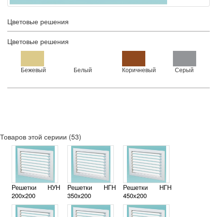
Цветовые решения
Цветовые решения
Бежевый
Белый
Коричневый
Серый
Товаров этой сериии (53)
Решетки НУН
Решетки НГН
Решетки НГН
200х200
350х200
450х200