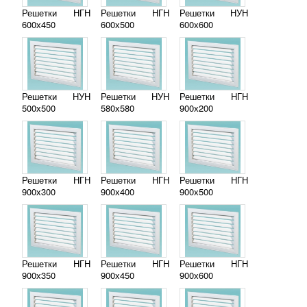
Решетки НГН
Решетки НГН
Решетки НУН
600х450
600х500
600х600
Решетки НУН
Решетки НУН
Решетки НГН
500х500
580х580
900х200
Решетки НГН
Решетки НГН
Решетки НГН
900х300
900х400
900х500
Решетки НГН
Решетки НГН
Решетки НГН
900х350
900х450
900х600