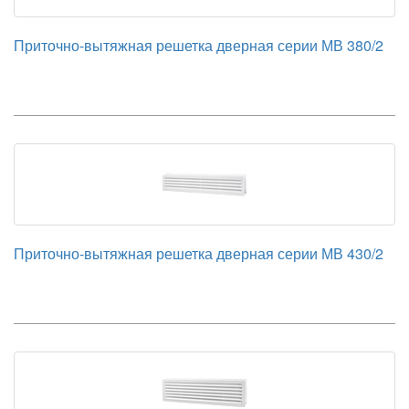
Приточно-вытяжная решетка дверная серии МВ 380/2
Приточно-вытяжная решетка дверная серии МВ 430/2