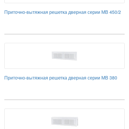
Приточно-вытяжная решетка дверная серии МВ 450/2
Приточно-вытяжная решетка дверная серии МВ 380