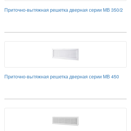
Приточно-вытяжная решетка дверная серии МВ 350/2
Приточно-вытяжная решетка дверная серии МВ 450