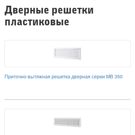
Дверные решетки
пластиковые
Приточно-вытяжная решетка дверная серии МВ 350