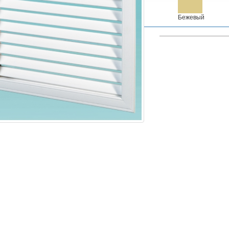
Бежевый