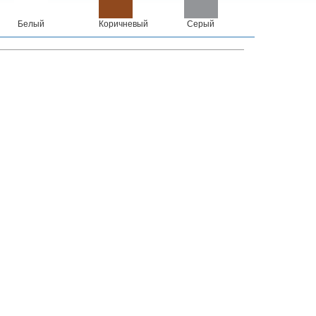
Белый
Коричневый
Серый