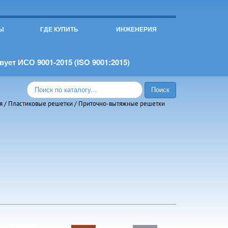
Ы
ГДЕ КУПИТЬ
ИНЖЕНЕРИЯ
ует ИСО 9001-2015 (ISO 9001:2015)
я
/
Пластиковые решетки
/
Приточно-вытяжные решетки