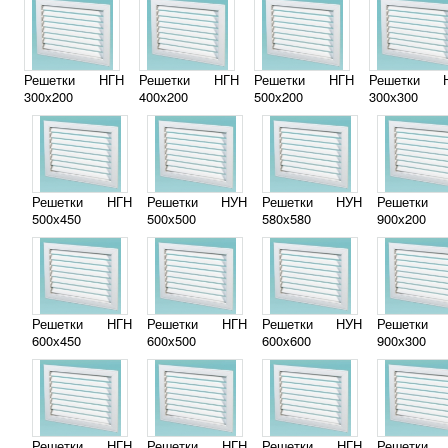
Решетки НГН
Решетки НГН
Решетки НГН
Решетки 
300х200
400х200
500х200
300х300
Решетки НГН
Решетки НУН
Решетки НУН
Решетки
500х450
500х500
580х580
900х200
Решетки НГН
Решетки НГН
Решетки НУН
Решетки
600х450
600х500
600х600
900х300
Решетки НГН
Решетки НГН
Решетки НГН
Решетки