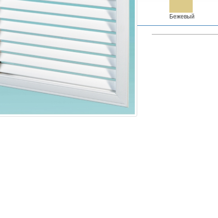
Бежевый