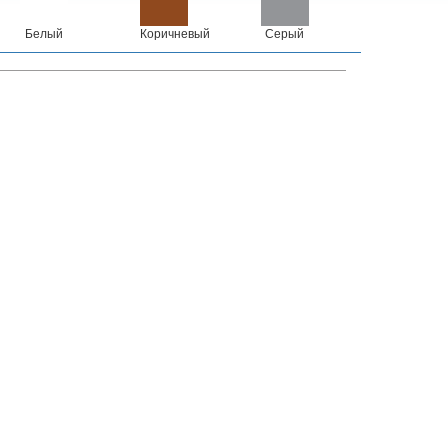
Белый
Коричневый
Серый