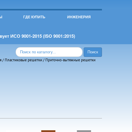
Ы
ГДЕ КУПИТЬ
ИНЖЕНЕРИЯ
ует ИСО 9001-2015 (ISO 9001:2015)
я
/
Пластиковые решетки
/
Приточно-вытяжные решетки