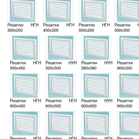
Решетки НГН
Решетки НГН
Решетки НГН
Решетки 
300х200
400х200
500х200
300х300
Решетки НГН
Решетки НУН
Решетки НУН
Решетки
500х450
500х500
580х580
900х200
Решетки НГН
Решетки НГН
Решетки НУН
Решетки
600х450
600х500
600х600
900х300
Решетки НГН
Решетки НГН
Решетки НГН
Решетки