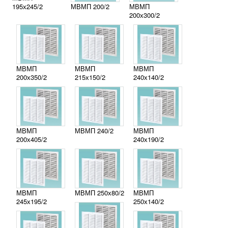
195х245/2
МВМП 200/2
МВМП
200х300/2
МВМП
МВМП
МВМП
200х350/2
215х150/2
240х140/2
МВМП
МВМП 240/2
МВМП
200х405/2
240х190/2
МВМП
МВМП 250х80/2
МВМП
245х195/2
250х140/2