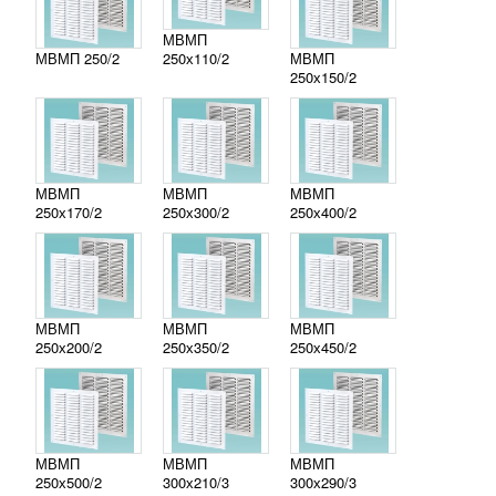
МВМП
МВМП 250/2
250х110/2
МВМП
250х150/2
МВМП
МВМП
МВМП
250х170/2
250х300/2
250х400/2
МВМП
МВМП
МВМП
250х200/2
250х350/2
250х450/2
МВМП
МВМП
МВМП
250х500/2
300х210/3
300х290/3