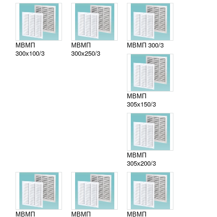
МВМП
МВМП
МВМП 300/3
300х100/3
300х250/3
МВМП
305х150/3
МВМП
305х200/3
МВМП
МВМП
МВМП