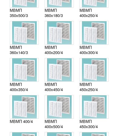
МВМП
МВМП
МВМП
350х500/3
360х180/3
400х250/4
МВМП
МВМП
МВМП
360х140/3
400х200/4
400х300/4
МВМП
МВМП
МВМП
400х350/4
400х450/4
450х250/4
МВМП 400/4
МВМП
МВМП
400х500/4
450х300/4