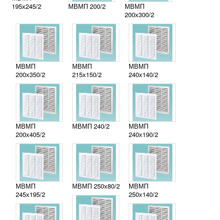
195х245/2
МВМП 200/2
МВМП
200х300/2
МВМП
МВМП
МВМП
200х350/2
215х150/2
240х140/2
МВМП
МВМП 240/2
МВМП
200х405/2
240х190/2
МВМП
МВМП 250х80/2
МВМП
245х195/2
250х140/2