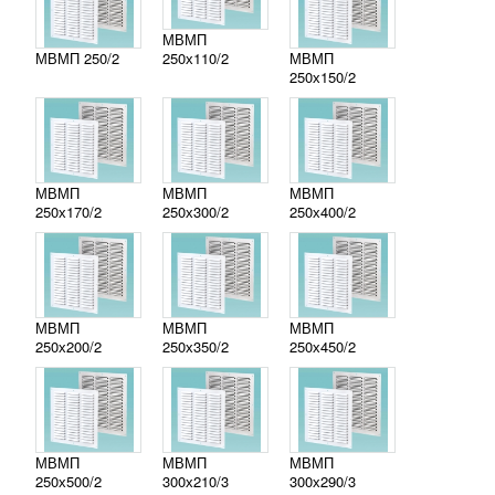
МВМП
МВМП 250/2
250х110/2
МВМП
250х150/2
МВМП
МВМП
МВМП
250х170/2
250х300/2
250х400/2
МВМП
МВМП
МВМП
250х200/2
250х350/2
250х450/2
МВМП
МВМП
МВМП
250х500/2
300х210/3
300х290/3