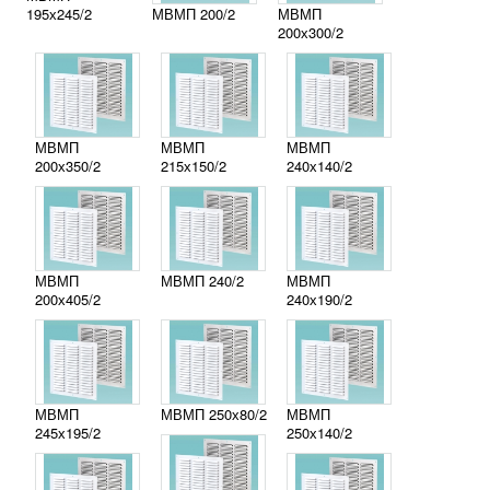
195х245/2
МВМП 200/2
МВМП
200х300/2
МВМП
МВМП
МВМП
200х350/2
215х150/2
240х140/2
МВМП
МВМП 240/2
МВМП
200х405/2
240х190/2
МВМП
МВМП 250х80/2
МВМП
245х195/2
250х140/2