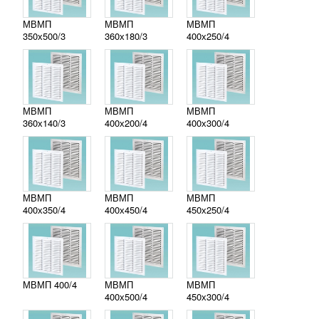
МВМП
МВМП
МВМП
350х500/3
360х180/3
400х250/4
МВМП
МВМП
МВМП
360х140/3
400х200/4
400х300/4
МВМП
МВМП
МВМП
400х350/4
400х450/4
450х250/4
МВМП 400/4
МВМП
МВМП
400х500/4
450х300/4