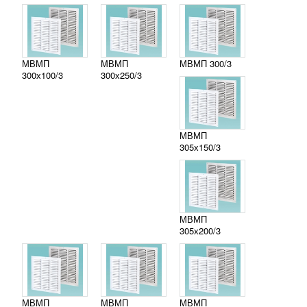
МВМП
МВМП
МВМП 300/3
300х100/3
300х250/3
МВМП
305х150/3
МВМП
305х200/3
МВМП
МВМП
МВМП