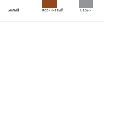
Белый
Коричневый
Серый