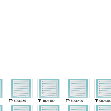
ГР 500х350
ГР 400х400
ГР 500х400
ГР 900х30