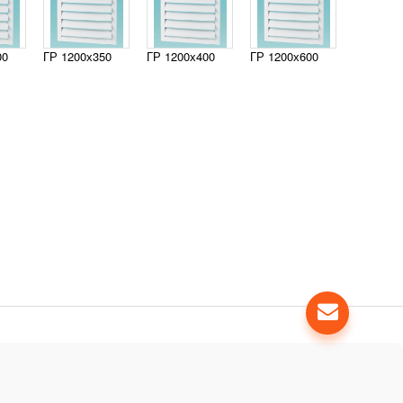
00
ГР 1200х350
ГР 1200х400
ГР 1200х600