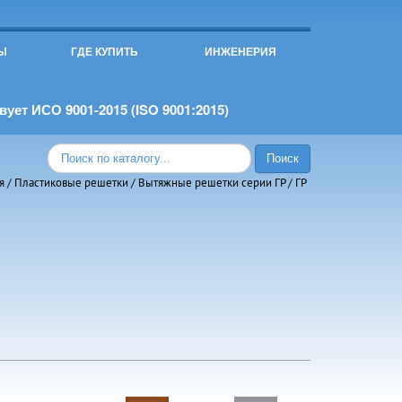
Ы
ГДЕ КУПИТЬ
ИНЖЕНЕРИЯ
ует ИСО 9001-2015 (ISO 9001:2015)
я
/
Пластиковые решетки
/
Вытяжные решетки серии ГР
/ ГР