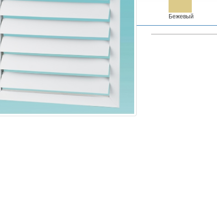
Бежевый