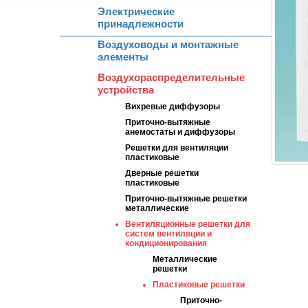
Электрические
принадлежности
Воздуховоды и монтажные
элементы
Воздухораспределительные
устройства
Вихревые диффузоры
Приточно-вытяжные
анемостаты и диффузоры
Решетки для вентиляции
пластиковые
Дверные решетки
пластиковые
Приточно-вытяжные решетки
металлические
Вентиляционные решетки для
систем вентиляции и
кондиционирования
Металлические
решетки
Пластиковые решетки
Приточно-