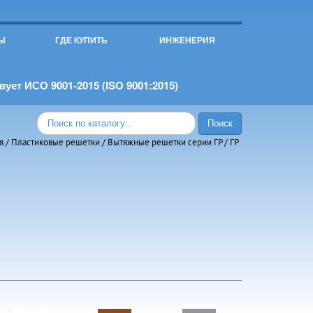
Ы
ГДЕ КУПИТЬ
ИНЖЕНЕРИЯ
ует ИСО 9001-2015 (ISO 9001:2015)
я
/
Пластиковые решетки
/
Вытяжные решетки серии ГР
/ ГР