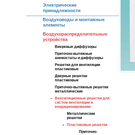
Электрические
принадлежности
Воздуховоды и монтажные
элементы
Воздухораспределительные
устройства
Вихревые диффузоры
Приточно-вытяжные
анемостаты и диффузоры
Решетки для вентиляции
пластиковые
Дверные решетки
пластиковые
Приточно-вытяжные решетки
металлические
Вентиляционные решетки для
систем вентиляции и
кондиционирования
Металлические
решетки
Пластиковые решетки
Приточно-