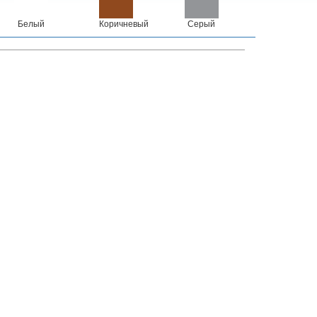
Белый
Коричневый
Серый