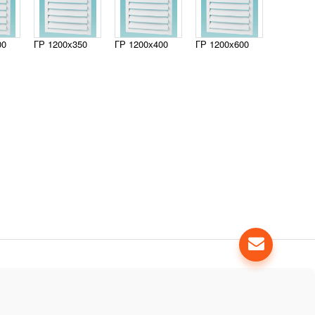
00
ГР 1200х350
ГР 1200х400
ГР 1200х600