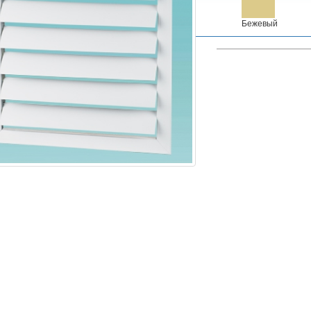
Бежевый