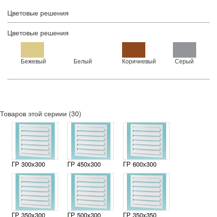
Цветовые решения
Цветовые решения
Бежевый
Белый
Коричневый
Серый
Товаров этой сериии (30)
ГР 300х300
ГР 450х300
ГР 600х300
ГР 350х300
ГР 500х300
ГР 350х350