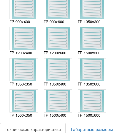
ГР 900х400
ГР 900х600
ГР 1350х300
ГР 1200х400
ГР 1200х600
ГР 1500х300
ГР 1350х350
ГР 1350х400
ГР 1350х600
ГР 1500х350
ГР 1500x400
ГР 1500х600
Технические характеристики
Габаритные размеры