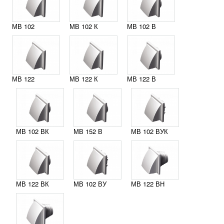
МВ 102
МВ 102 К
МВ 102 В
МВ 122
МВ 122 К
МВ 122 В
МВ 102 ВК
МВ 152 В
МВ 102 ВУК
МВ 122 ВК
МВ 102 ВУ
МВ 122 ВН