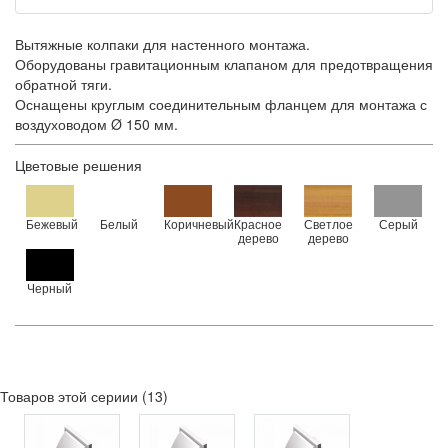
Вытяжные колпаки для настенного монтажа.
Оборудованы гравитационным клапаном для предотвращения
обратной тяги.
Оснащены круглым соединительным фланцем для монтажа с
воздуховодом Ø 150 мм.
Цветовые решения
Бежевый
Белый
Коричневый
Красное
Светлое
Серый
дерево
дерево
Черный
Товаров этой сериии (13)