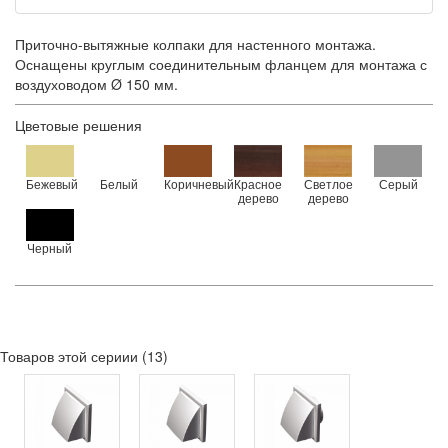
Приточно-вытяжные колпаки для настенного монтажа.
Оснащены круглым соединительным фланцем для монтажа с
воздуховодом Ø 150 мм.
Цветовые решения
Бежевый
Белый
Коричневый
Красное
Светлое
Серый
дерево
дерево
Черный
Товаров этой сериии (13)