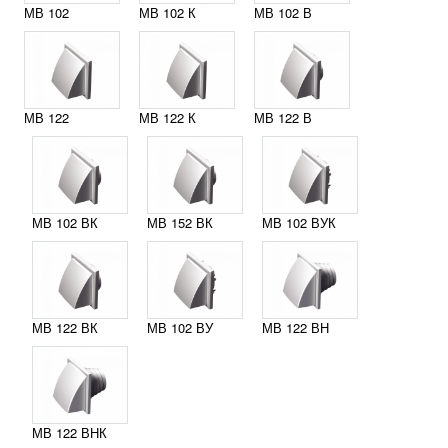
МВ 102
МВ 102 К
МВ 102 В
МВ 122
МВ 122 К
МВ 122 В
МВ 102 ВК
МВ 152 ВК
МВ 102 ВУК
МВ 122 ВК
МВ 102 ВУ
МВ 122 ВН
МВ 122 ВНК