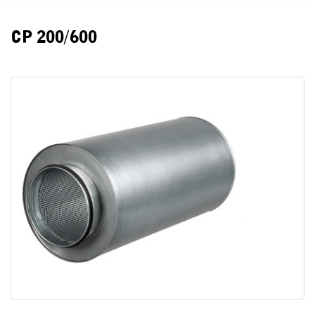
СР 200/600