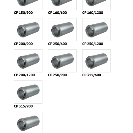
СР 150/900
СР 160/600
СР 160/1200
СР 200/900
СР 250/600
CР 250/1200
СР 200/1200
СР 250/900
CР 315/600
СР 315/900