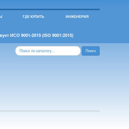
Ы
ГДЕ КУПИТЬ
ИНЖЕНЕРИЯ
ует ИСО 9001-2015 (ISO 9001:2015)