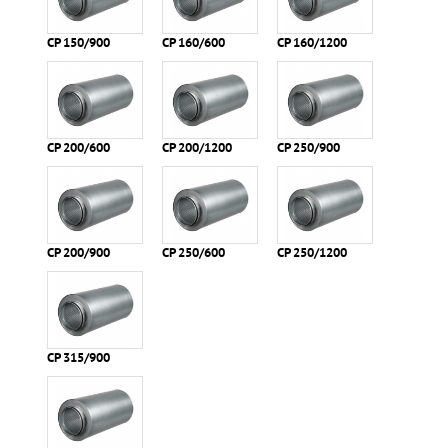
СР 150/900
СР 160/600
СР 160/1200
СР 200/600
СР 200/1200
СР 250/900
СР 200/900
СР 250/600
CР 250/1200
СР 315/900