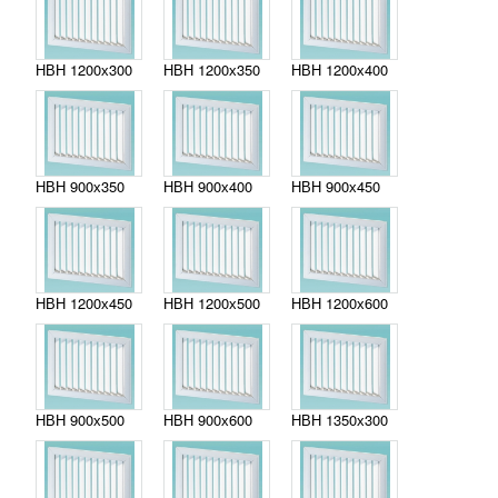
НВН 1200х300
НВН 1200х350
НВН 1200х400
НВН 900х350
НВН 900х400
НВН 900х450
НВН 1200х450
НВН 1200х500
НВН 1200х600
НВН 900х500
НВН 900х600
НВН 1350х300