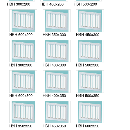
НВН 300х200
НВН 400х200
НВН 500х200
НВН 600х200
НВН 350х300
НВН 450х300
НУН 300х300
НВН 400х300
НВН 500х300
НВН 600х300
НВН 400х350
НВН 500х350
НУН 350х350
НВН 450х350
НВН 600х350