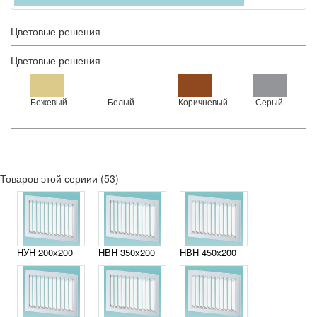
Цветовые решения
Цветовые решения
Бежевый
Белый
Коричневый
Серый
Товаров этой сериии (53)
НУН 200х200
НВН 350х200
НВН 450х200