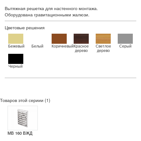
Вытяжная решетка для настенного монтажа.
Оборудована гравитационными жалюзи.
Цветовые решения
Бежевый
Белый
Коричневый
Красное
Светлое
Серый
дерево
дерево
Черный
Товаров этой сериии (1)
МВ 160 ВЖД