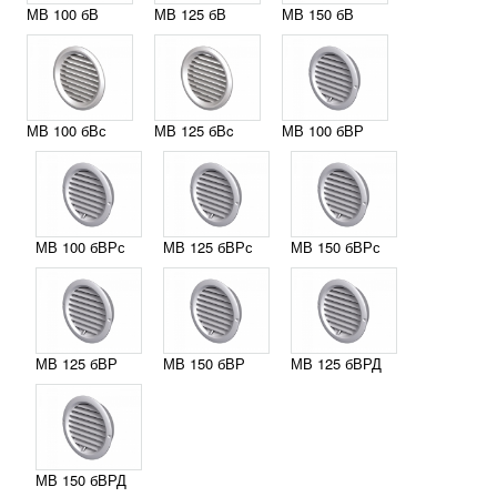
МВ 100 бВ
МВ 125 бВ
МВ 150 бВ
МВ 100 бВс
МВ 125 бВc
МВ 100 бВР
МВ 100 бВРс
МВ 125 бВРс
МВ 150 бВРс
МВ 125 бВР
МВ 150 бВР
МВ 125 бВРД
МВ 150 бВРД