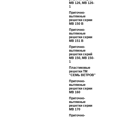
МВ 126, МВ 126-
1
Приточно-
вытяжные
решетки серии
МВ 150 В
Приточно-
вытяжные
решетки серии
МВ 151 В
Приточно-
вытяжные
решетки серий
МВ 150, МВ 150-
1
Пластиковые
решетки ТМ
"СЕМЬ ВЕТРОВ"
Приточно-
вытяжные
решетки серии
МВ 160
Приточно-
вытяжные
решетки серии
МВ 170
Приточно-