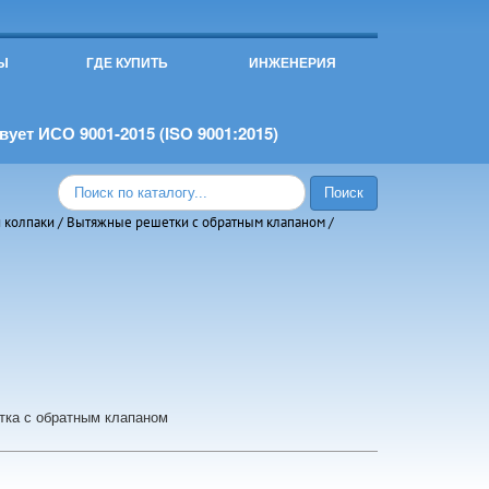
Ы
ГДЕ КУПИТЬ
ИНЖЕНЕРИЯ
ует ИСО 9001-2015 (ISO 9001:2015)
 колпаки
/
Вытяжные решетки с обратным клапаном
/
тка с обратным клапаном