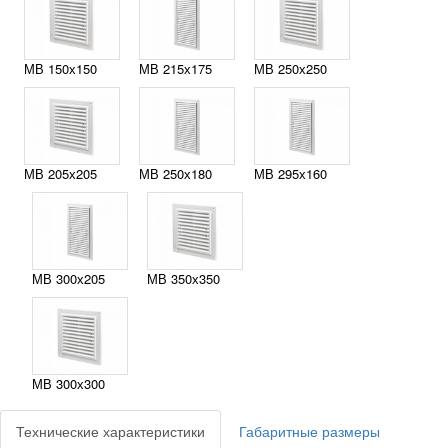
МВ 150х150
МВ 215х175
МВ 250х250
МВ 205х205
МВ 250х180
МВ 295х160
МВ 300х205
МВ 350х350
МВ 300х300
Технические характеристики
Габаритные размеры