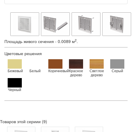
2
Площадь живого сечения - 0.0089 м
.
Цветовые решения
Бежевый
Белый
Коричневый
Красное
Светлое
Серый
дерево
дерево
Черный
Товаров этой сериии (9)