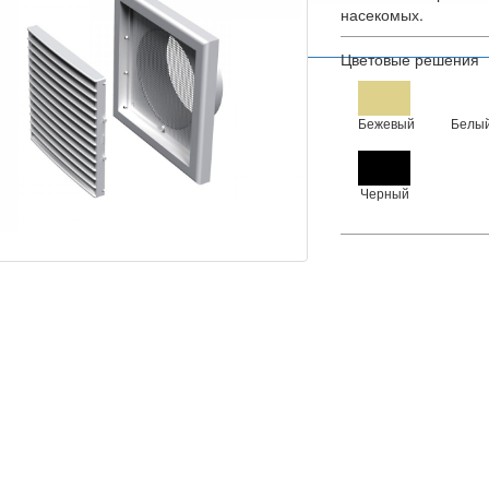
насекомых.
Цветовые решения
Бежевый
Белы
Черный