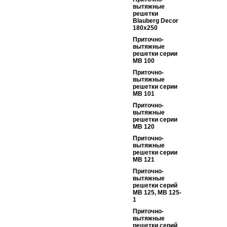
вытяжные
решетки
Blauberg Decor
180x250
Приточно-
вытяжные
решетки серии
МВ 100
Приточно-
вытяжные
решетки серии
МВ 101
Приточно-
вытяжные
решетки серии
МВ 120
Приточно-
вытяжные
решетки серии
МВ 121
Приточно-
вытяжные
решетки серий
МВ 125, МВ 125-
1
Приточно-
вытяжные
решетки серий