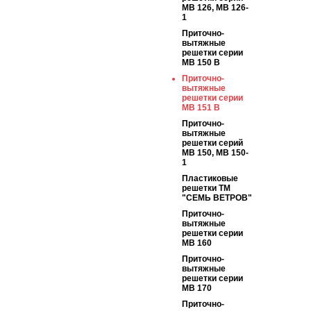
МВ 126, МВ 126-
1
Приточно-
вытяжные
решетки серии
МВ 150 В
Приточно-
вытяжные
решетки серии
МВ 151 В
Приточно-
вытяжные
решетки серий
МВ 150, МВ 150-
1
Пластиковые
решетки ТМ
"СЕМЬ ВЕТРОВ"
Приточно-
вытяжные
решетки серии
МВ 160
Приточно-
вытяжные
решетки серии
МВ 170
Приточно-