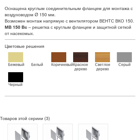
Оснащена круглым соединительным фланцем для монтажа с
воздуховодом Ø 150 мм.
Возможен монтаж напрямую с вентилятором ВЕНТС ВКО 150.
МВ 150 Вс
– решетка с круглым фланцем и защитной сеткой
от насекомых.
Цветовые решения
Бежевый
Белый
Коричневый
Красное
Светлое
Серый
дерево
дерево
Черный
Товаров этой сериии (3)