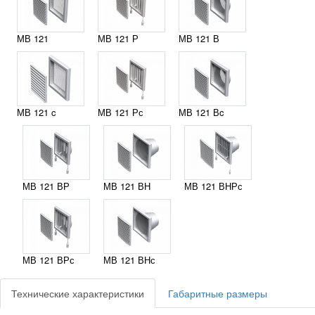
МВ 121
МВ 121 Р
МВ 121 В
МВ 121 c
МВ 121 Рс
МВ 121 Вc
МВ 121 ВР
МВ 121 ВН
МВ 121 ВНРс
МВ 121 ВРс
МВ 121 ВНс
Технические характеристики
Габаритные размеры