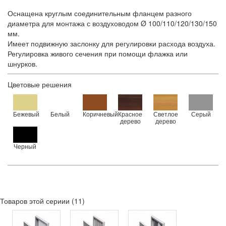
Оснащена круглым соединительным фланцем разного
диаметра для монтажа с воздуховодом Ø 100/110/120/130/150
мм.
Имеет подвижную заслонку для регулировки расхода воздуха.
Регулировка живого сечения при помощи флажка или
шнурков.
Цветовые решения
Бежевый
Белый
Коричневый
Красное
Светлое
Серый
дерево
дерево
Черный
Товаров этой сериии (11)