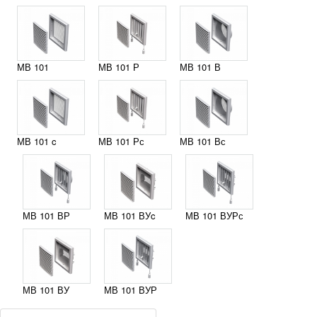
МВ 101
МВ 101 Р
МВ 101 В
МВ 101 c
МВ 101 Рс
МВ 101 Вс
МВ 101 ВР
МВ 101 ВУc
МВ 101 ВУРс
МВ 101 ВУ
МВ 101 ВУР