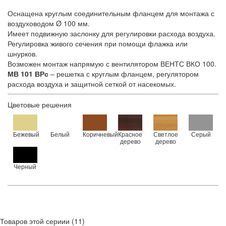
Оснащена круглым соединительным фланцем для монтажа с
воздуховодом Ø 100 мм.
Имеет подвижную заслонку для регулировки расхода воздуха.
Регулировка живого сечения при помощи флажка или
шнурков.
Возможен монтаж напрямую с вентилятором ВЕНТС ВКО 100.
МВ 101 ВРс
– решетка с круглым фланцем, регулятором
расхода воздуха и защитной сеткой от насекомых.
Цветовые решения
Бежевый
Белый
Коричневый
Красное
Светлое
Серый
дерево
дерево
Черный
Товаров этой сериии (11)