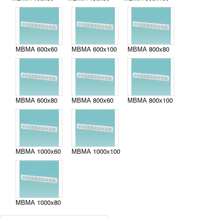
МВМА 600х60
МВМА 600х100
МВМА 800х80
МВМА 600х80
МВМА 800х60
МВМА 800х100
МВМА 1000х60
МВМА 1000х100
МВМА 1000х80