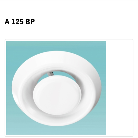
А 125 ВР