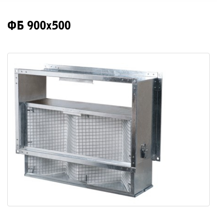
ФБ 900х500