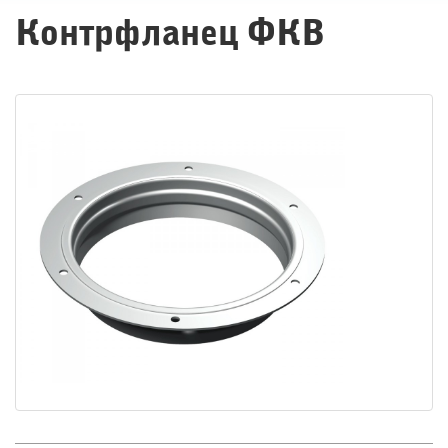
Контрфланец ФКВ