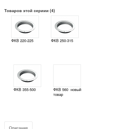
Товаров этой сериии (4)
ФКВ 220-225
ФКВ 250-315
ФКВ 355-500
ФКВ 560
новый
товар
Описание