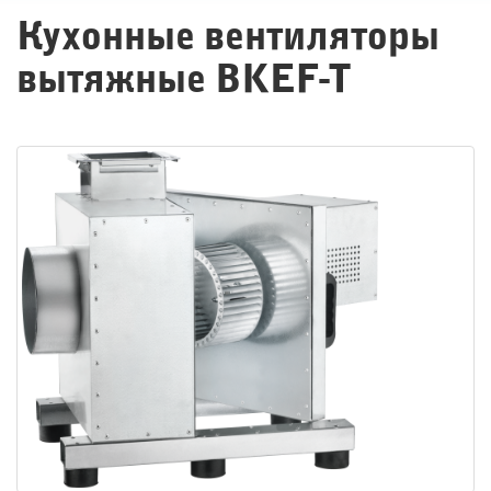
Кухонные вентиляторы
вытяжные BKEF-T