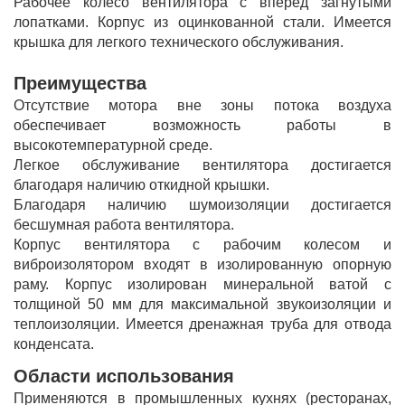
Рабочее колесо вентилятора с вперед загнутыми
лопатками. Корпус из оцинкованной стали. Имеется
крышка для легкого технического обслуживания.
Преимущества
Отсутствие мотора вне зоны потока воздуха
обеспечивает возможность работы в
высокотемпературной среде.
Легкое обслуживание вентилятора достигается
благодаря наличию откидной крышки.
Благодаря наличию шумоизоляции достигается
бесшумная работа вентилятора.
Корпус вентилятора с рабочим колесом и
виброизолятором входят в изолированную опорную
раму. Корпус изолирован минеральной ватой с
толщиной 50 мм для максимальной звукоизоляции и
теплоизоляции. Имеется дренажная труба для отвода
конденсата.
Области использования
Применяются в промышленных кухнях (ресторанах,