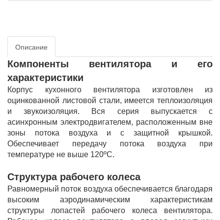
Описание
Компоненты вентилятора и его
характеристики
Корпус кухонного вентилятора изготовлен из
оцинкованной листовой стали, имеется теплоизоляция
и звукоизоляция. Вся серия выпускается с
асинхронным электродвигателем, расположенным вне
зоны потока воздуха и с защитной крышкой.
Обеспечивает передачу потока воздуха при
температуре не выше 120ºС.
Структура рабочего колеса
Равномерный поток воздуха обеспечивается благодаря
высоким аэродинамическим характеристикам
структуры лопастей рабочего колеса вентилятора.