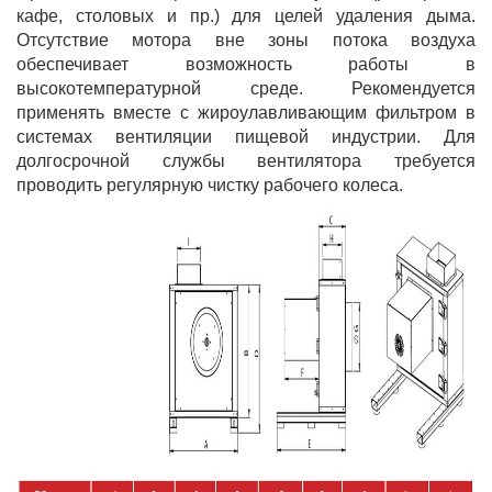
кафе, столовых и пр.) для целей удаления дыма.
Отсутствие мотора вне зоны потока воздуха
обеспечивает возможность работы в
высокотемпературной среде. Рекомендуется
применять вместе с жироулавливающим фильтром в
системах вентиляции пищевой индустрии. Для
долгосрочной службы вентилятора требуется
проводить регулярную чистку рабочего колеса.