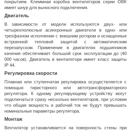
покрытием. Клеммная коробка вентиляторов серии ОВК
имеет шнур для выносного подключения.
Двигатель
В зависимости от модели используются двух- или
четырехполюсные асинхронные двигатели в одно- или
трехфазном исполнении с внешним ротором и оснащенные
встроенной тепловой защитой с автоматическим
перезапуском. Применение в двигателях подшипников
качения обеспечивает большой срок эксплуатации до (40
000 часов). Двигатель в вентиляторе имеет класс защиты
IP 44.
Регулировка скорости
Плавная или ступенчатая регулировка осуществляется с
помощью тиристорного или автотрансформаторного
регулятора. К одному регулирующему устройству могут
подключаться сразу несколько вентиляторов, при условии
что общая мощность и рабочий ток не будут превышать
номинальные параметры регулятора.
Монтаж
Вентилятор устанавливается на поверхность стены при