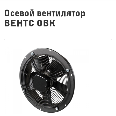
Осевой вентилятор
ВЕНТС ОВК