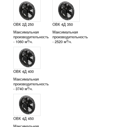
ОВК 2Д 250
ОВК 4Д 350
Максимальная
Максимальная
производительность
производительность
3
3
- 1060 м
/ч.
- 2520 м
/ч.
ОВК 4Д 400
Максимальная
производительность
3
- 3740 м
/ч.
ОВК 4Д 450
Максимальная