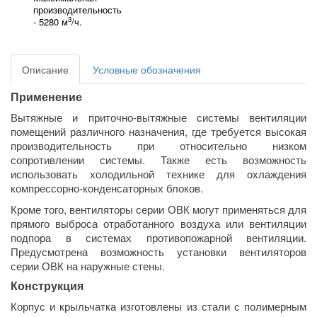
производительность
3
- 5280 м
/ч.
Описание
Условные обозначения
Применение
Вытяжные и приточно-вытяжные системы вентиляции
помещений различного назначения, где требуется высокая
производительность при относительно низком
сопротивлении системы. Также есть возможность
использовать холодильной технике для охлаждения
компрессорно-конденсаторных блоков.
Кроме того, вентиляторы серии ОВК могут применяться для
прямого выброса отработанного воздуха или вентиляции
подпора в системах противопожарной вентиляции.
Предусмотрена возможность установки вентиляторов
серии ОВК на наружные стены.
Конструкция
Корпус и крыльчатка изготовлены из стали с полимерным