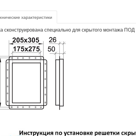
хнические характеристики
а сконструирована специально для скрытого монтажа ПОД