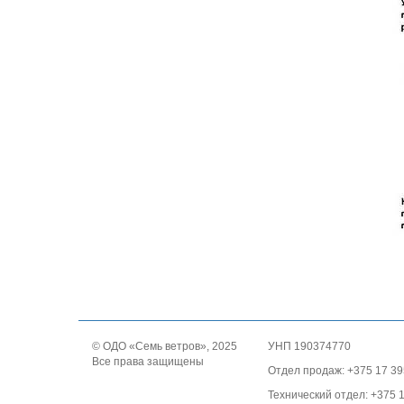
© ОДО «Семь ветров», 2025
УНП 190374770
Все права защищены
Отдел продаж: +375 17 39
Технический отдел: +375 