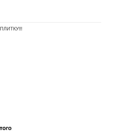
 ПЛИТКУ!!!