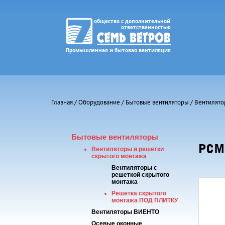
Главная
/
Оборудование
/
Бытовые вентиляторы
/
Вентилято
Бытовые вентиляторы
РСМ
Вентиляторы и решетки
скрытого монтажа
Вентиляторы с
решеткой скрытого
монтажа
Решетка скрытого
монтажа ПОД ПЛИТКУ
Вентиляторы ВИЕНТО
Осевые оконные